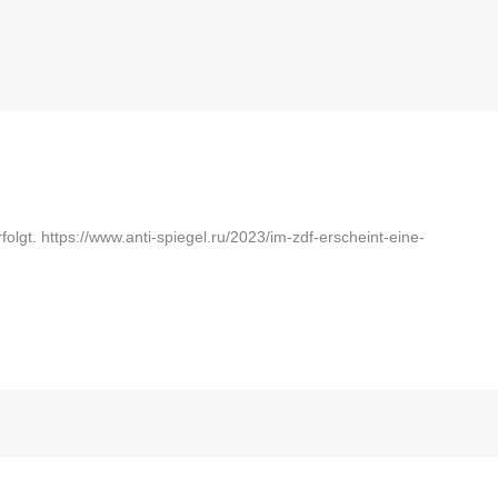
folgt. https://www.anti-spiegel.ru/2023/im-zdf-erscheint-eine-