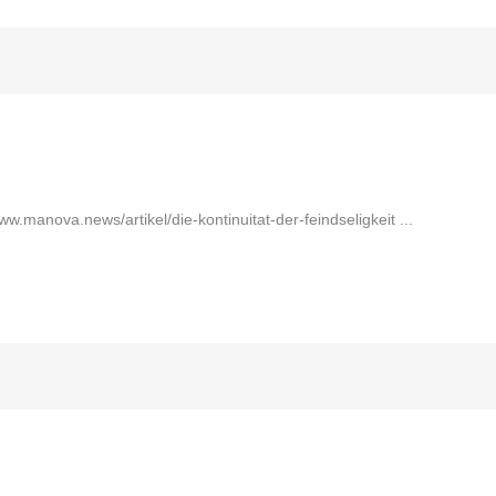
.manova.news/artikel/die-kontinuitat-der-feindseligkeit ...