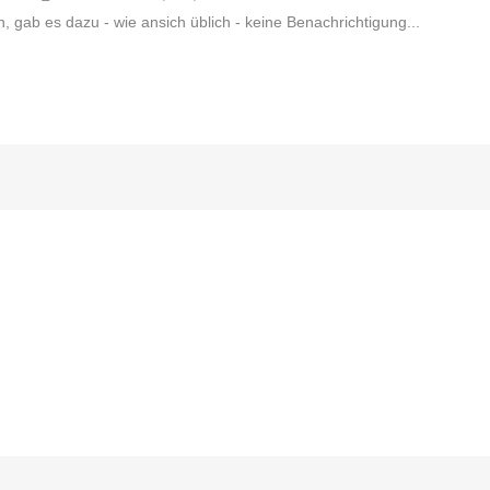
ab es dazu - wie ansich üblich - keine Benachrichtigung...