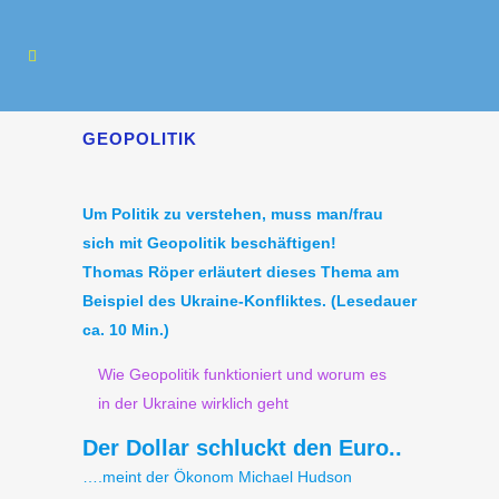
GEOPOLITIK
Um Politik zu verstehen,
muss man/frau
sich mit Geopolitik beschäftigen!
Thomas Röper erläutert dieses Thema am
Beispiel des Ukraine-Konfliktes. (Lesedauer
ca. 10 Min.)
Wie Geopolitik funktioniert und worum es
in der Ukraine wirklich geht
Der Dollar schluckt den Euro..
….meint der Ökonom Michael Hudson