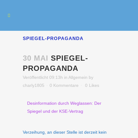
SPIEGEL-PROPAGANDA
30 MAI
SPIEGEL-
PROPAGANDA
Veröffentlicht 09:13h
in
Allgemein
by
charly1805
0 Kommentare
0
Likes
Desinformation durch Weglassen: Der
Spiegel und der KSE-Vertrag
Verzeihung, an dieser Stelle ist derzeit kein