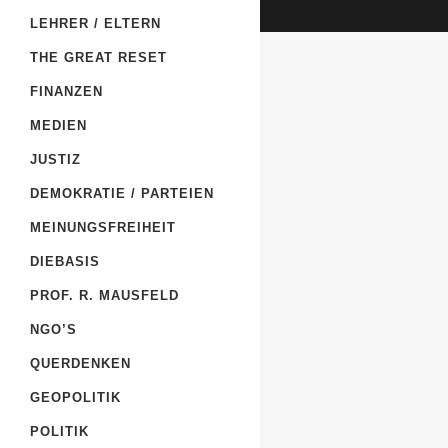
LEHRER / ELTERN
THE GREAT RESET
FINANZEN
MEDIEN
JUSTIZ
DEMOKRATIE / PARTEIEN
MEINUNGSFREIHEIT
DIEBASIS
PROF. R. MAUSFELD
NGO’S
QUERDENKEN
GEOPOLITIK
POLITIK