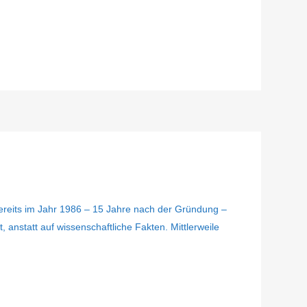
ereits im Jahr 1986 – 15 Jahre nach der Gründung –
t, anstatt auf wissenschaftliche Fakten. Mittlerweile